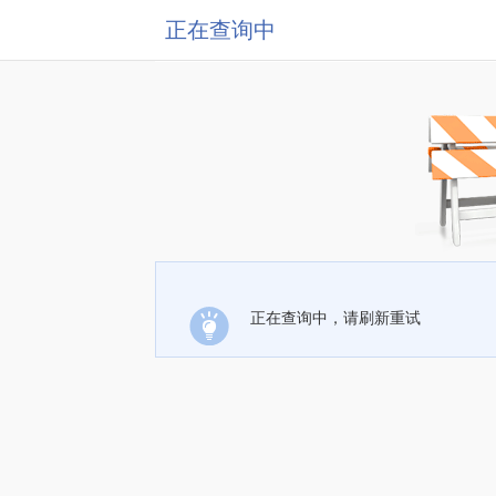
正在查询中
正在查询中，请刷新重试