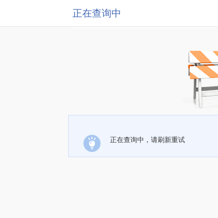
正在查询中
正在查询中，请刷新重试