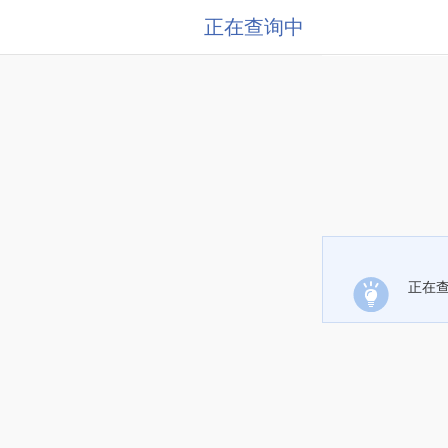
正在查询中
正在