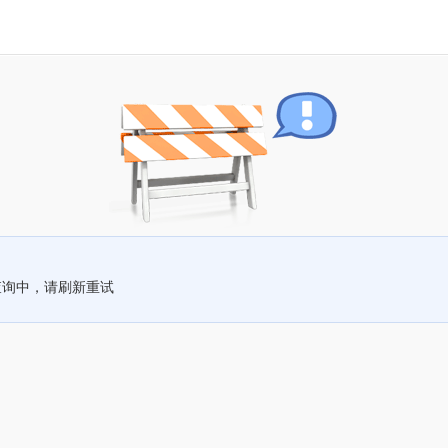
查询中，请刷新重试