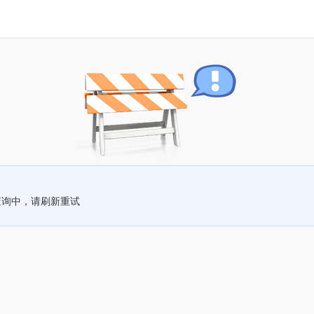
查询中，请刷新重试