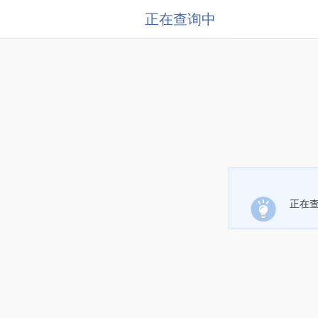
正在查询中
正在