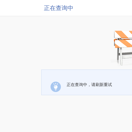
正在查询中
正在查询中，请刷新重试