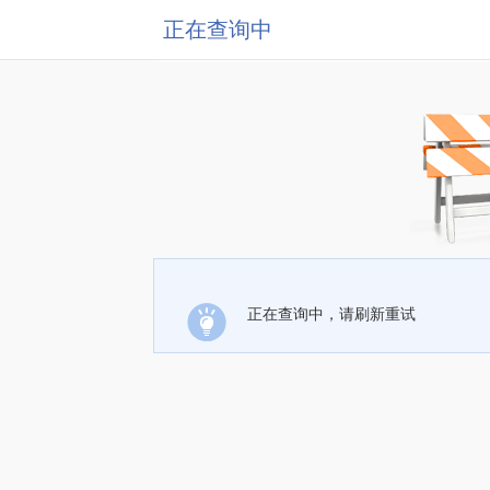
正在查询中
正在查询中，请刷新重试