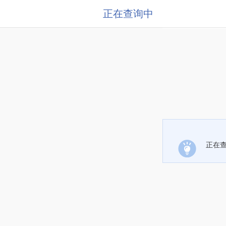
正在查询中
正在