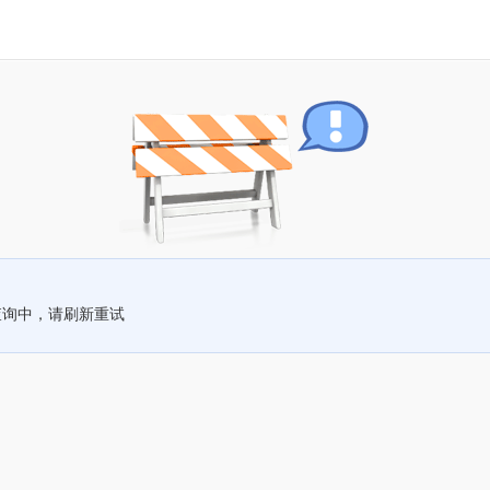
查询中，请刷新重试